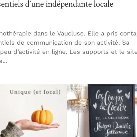
entiels d’une indépendante locale
hothérapie dans le Vaucluse. Elle a pris conta
ntiels de communication de son activité. Sa
peu d’activité en ligne. Les supports et le sit
...