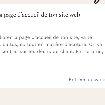
a page d’accueil de ton site web
liorer la page d’accueil de ton site, va te
 battus, surtout en matière d’écriture. On va
centrer sur les désirs du client. Fini le bruit,
Entrées suivant