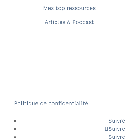
Mes top ressources
Articles & Podcast
Mille Myriades 2026
Politique de confidentialité
Suivre
Suivre
Suivre