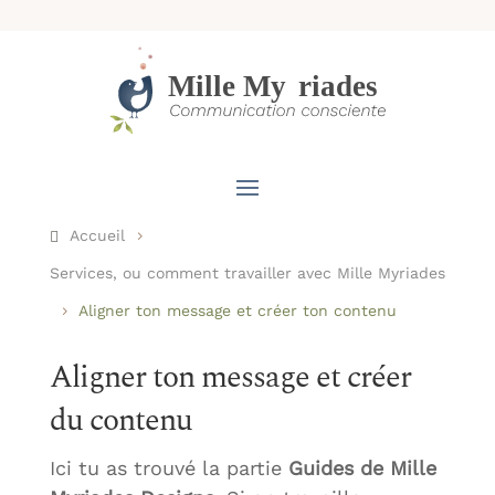
Accueil
5
Services, ou comment travailler avec Mille Myriades
Aligner ton message et créer ton contenu
5
Aligner ton message et créer
du contenu
Ici tu as trouvé la partie
Guides de Mille