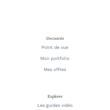
Decouvrir
Point de vue
Mon portfolio
Mes offres
Explorer
Les guides vidéo