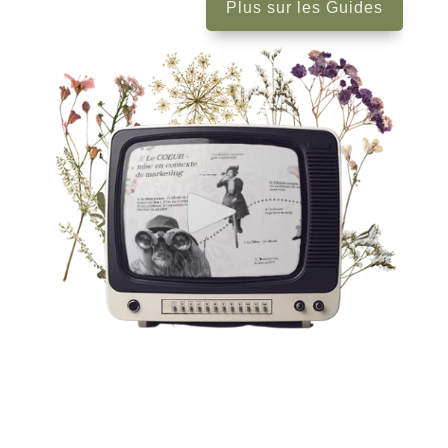
Plus sur les Guides