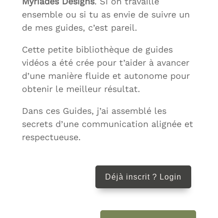
Myriades Designs
. Si on travaille
ensemble ou si tu as envie de suivre un
de mes guides, c’est pareil.
Cette petite
bibliothèque de guides
vidéos a été crée pour t’aider à avancer
d’une manière fluide et autonome pour
obtenir le meilleur résultat.
Dans ces Guides, j’ai assemblé les
secrets d’une communication alignée et
respectueuse.
Déjà inscrit ? Login