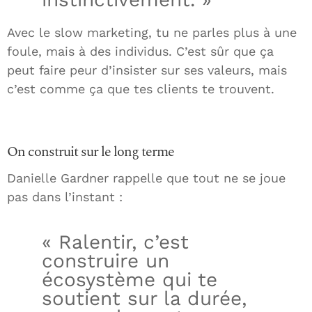
Avec le slow marketing, tu ne parles plus à une
foule, mais à des individus. C’est sûr que ça
peut faire peur d’insister sur ses valeurs, mais
c’est comme ça que tes clients te trouvent.
On construit sur le long terme
Danielle Gardner rappelle que tout ne se joue
pas dans l’instant :
« Ralentir, c’est
construire un
écosystème qui te
soutient sur la durée,