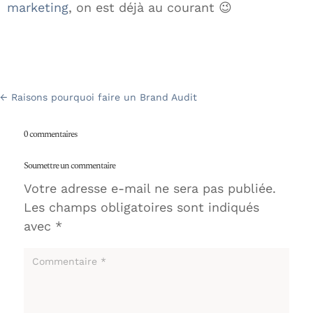
marketing
, on est déjà au courant 😉
←
Raisons pourquoi faire un Brand Audit
0 commentaires
Soumettre un commentaire
Votre adresse e-mail ne sera pas publiée.
Les champs obligatoires sont indiqués
avec
*