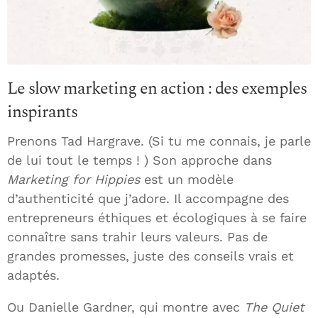
Le slow marketing en action : des exemples
inspirants
Prenons Tad Hargrave. (Si tu me connais, je parle
de lui tout le temps ! ) Son approche dans
Marketing for Hippies
est un modèle
d’authenticité que j’adore. Il accompagne des
entrepreneurs éthiques et écologiques à se faire
connaître sans trahir leurs valeurs. Pas de
grandes promesses, juste des conseils vrais et
adaptés.
Ou Danielle Gardner, qui montre avec
The Quiet