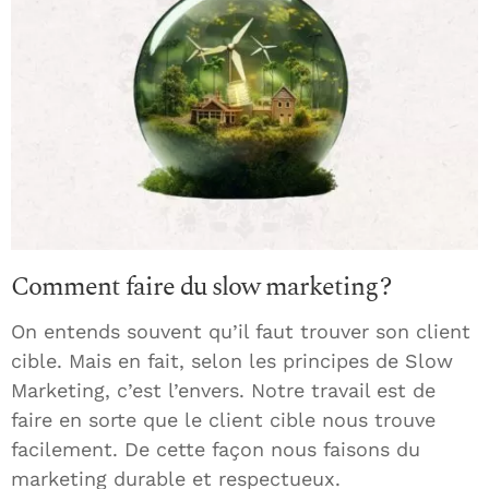
Comment faire du slow marketing ?
On entends souvent qu’il faut trouver son client
cible. Mais en fait, selon les principes de Slow
Marketing, c’est l’envers. Notre travail est de
faire en sorte que le client cible nous trouve
facilement. De cette façon nous faisons du
marketing durable et respectueux.