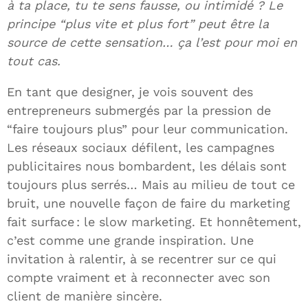
à ta place, tu te sens fausse, ou intimidé ? Le
principe “plus vite et plus fort” peut être la
source de cette sensation… ça l’est pour moi en
tout cas.
En tant que designer, je vois souvent des
entrepreneurs submergés par la pression de
“faire toujours plus” pour leur communication.
Les réseaux sociaux défilent, les campagnes
publicitaires nous bombardent, les délais sont
toujours plus serrés… Mais au milieu de tout ce
bruit, une nouvelle façon de faire du marketing
fait surface : le slow marketing. Et honnêtement,
c’est comme une grande inspiration. Une
invitation à ralentir, à se recentrer sur ce qui
compte vraiment et à reconnecter avec son
client de manière sincère.