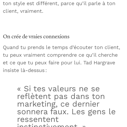
ton style est différent, parce qu’il parle à ton
client, vraiment.
On crée de vraies connexions
Quand tu prends le temps d’écouter ton client,
tu peux vraiment comprendre ce qu’il cherche
et ce que tu peux faire pour lui. Tad Hargrave
insiste là-dessus :
« Si tes valeurs ne se
reflètent pas dans ton
marketing, ce dernier
sonnera faux. Les gens le
ressentent
instinctivement. »