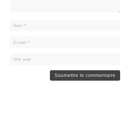
Soumettre le commentaire