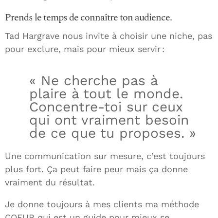
Prends le temps de connaître ton audience.
Tad Hargrave nous invite à choisir une niche, pas
pour exclure, mais pour mieux servir :
« Ne cherche pas à
plaire à tout le monde.
Concentre-toi sur ceux
qui ont vraiment besoin
de ce que tu proposes. »
Une communication sur mesure, c’est toujours
plus fort. Ça peut faire peur mais ça donne
vraiment du résultat.
Je donne toujours à mes clients ma méthode
COEUR qui est un guide pour mieux se