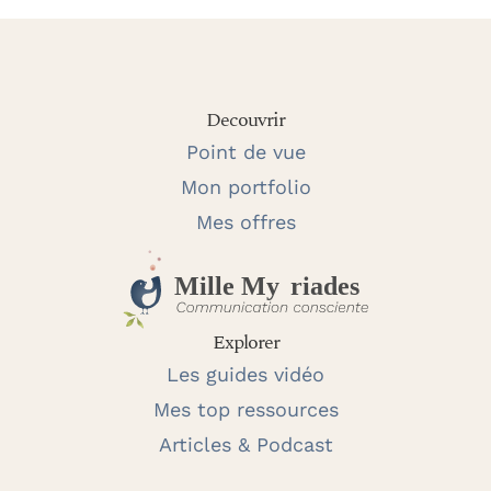
Decouvrir
Point de vue
Mon portfolio
Mes offres
Explorer
Les guides vidéo
Mes top ressources
Articles & Podcast