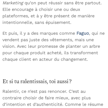
Marketing
qu’on peut réussir sans être partout.
Elle encourage à choisir une ou deux
plateformes, et à y être présent de manière
intentionnelle, sans épuisement.
Et puis, il y a des marques comme
Faguo
, qui ne
vendent pas juste des vêtements, mais une
vision. Avec leur promesse de planter un arbre
pour chaque produit acheté, ils transforment
chaque client en acteur du changement.
Et si tu ralentissais, toi aussi ?
Ralentir, ce n’est pas renoncer. C’est au
contraire choisir de faire mieux, avec plus
d’intention et d’authenticité. Comme le résume