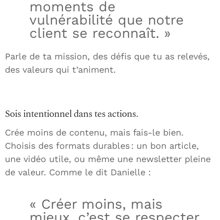
moments de
vulnérabilité que notre
client se reconnaît. »
Parle de ta mission, des défis que tu as relevés,
des valeurs qui t’animent.
Sois intentionnel dans tes actions.
Crée moins de contenu, mais fais-le bien.
Choisis des formats durables : un bon article,
une vidéo utile, ou même une newsletter pleine
de valeur. Comme le dit Danielle :
« Créer moins, mais
mieux, c’est se respecter