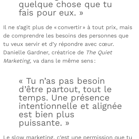
quelque chose que tu
fais pour eux. »
Il ne s’agit plus de « convertir » à tout prix, mais
de comprendre les besoins des personnes que
tu veux servir et d’y répondre avec cœur.
Danielle Gardner, créatrice de
The Quiet
Marketing
, va dans le même sens :
« Tu n’as pas besoin
d’être partout, tout le
temps. Une présence
intentionnelle et alignée
est bien plus
puissante. »
Le slow marketing, c’est une permission que tu