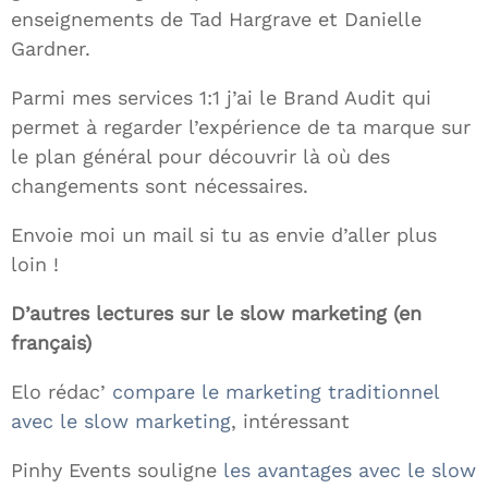
enseignements de Tad Hargrave et Danielle
Gardner.
Parmi mes services 1:1 j’ai le Brand Audit qui
permet à regarder l’expérience de ta marque sur
le plan général pour découvrir là où des
changements sont nécessaires.
Envoie moi un mail si tu as envie d’aller plus
loin !
D’autres lectures sur le slow marketing (en
français)
Elo rédac’
compare le marketing traditionnel
avec le slow marketing
, intéressant
Pinhy Events souligne
les avantages avec le slow