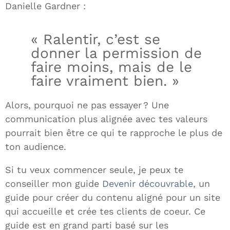
Danielle Gardner :
« Ralentir, c’est se
donner la permission de
faire moins, mais de le
faire vraiment bien. »
Alors, pourquoi ne pas essayer ? Une
communication plus alignée avec tes valeurs
pourrait bien être ce qui te rapproche le plus de
ton audience.
Si tu veux commencer seule, je peux te
conseiller mon guide
Devenir découvrable
, un
guide pour créer du contenu aligné pour un site
qui accueille et crée tes clients de coeur. Ce
guide est en grand parti basé sur les