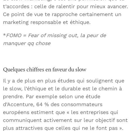
t’accordes : celle de ralentir pour mieux avancer.
Ce point de vue te rapproche certainement un
marketing responsable et éthique.
*
FOMO = Fear of missing out, la peur de
manquer qq chose
Quelques chiffres en faveur du slow
Il y a de plus en plus études qui soulignent que
le slow, l’éthique et le durable est le chemin à
prendre. Par exemple selon une étude
d’Accenture, 64 % des consommateurs
européens estiment que « les entreprises qui
communiquent activement sur leur objectif sont
plus attractives que celles qui ne le font pas ».