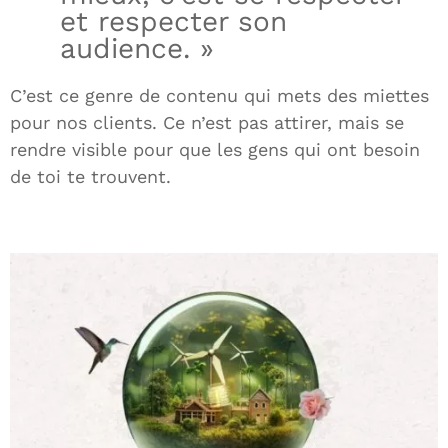
et respecter son
audience. »
C’est ce genre de contenu qui mets des miettes
pour nos clients. Ce n’est pas attirer, mais se
rendre visible pour que les gens qui ont besoin
de toi te trouvent.