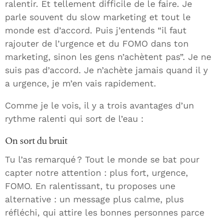
ralentir. Et tellement difficile de le faire. Je
parle souvent du slow marketing et tout le
monde est d’accord. Puis j’entends “il faut
rajouter de l’urgence et du FOMO dans ton
marketing, sinon les gens n’achètent pas”. Je ne
suis pas d’accord. Je n’achète jamais quand il y
a urgence, je m’en vais rapidement.
Comme je le vois, il y a trois avantages d’un
rythme ralenti qui sort de l’eau :
On sort du bruit
Tu l’as remarqué ? Tout le monde se bat pour
capter notre attention : plus fort, urgence,
FOMO. En ralentissant, tu proposes une
alternative : un message plus calme, plus
réfléchi, qui attire les bonnes personnes parce