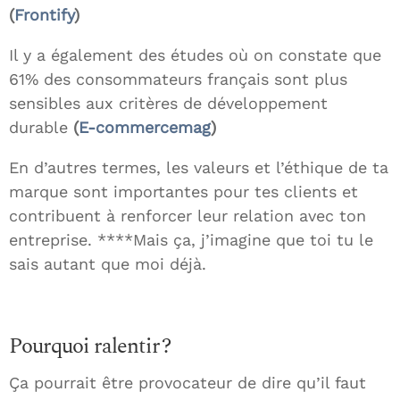
(
Frontify
)
Il y a également des études où on constate que
61% des consommateurs français sont plus
sensibles aux critères de développement
durable
(
E-commercemag
)
En d’autres termes, les valeurs et l’éthique de ta
marque sont importantes pour tes clients et
contribuent à renforcer leur relation avec ton
entreprise. ****Mais ça, j’imagine que toi tu le
sais autant que moi déjà.
Pourquoi ralentir ?
Ça pourrait être provocateur de dire qu’il faut