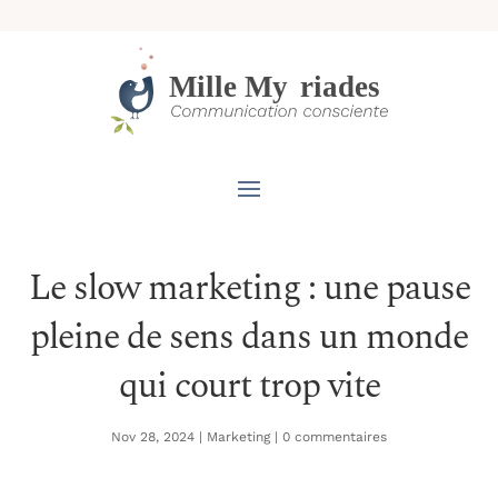
Le slow marketing : une pause
pleine de sens dans un monde
qui court trop vite
Nov 28, 2024
|
Marketing
|
0 commentaires