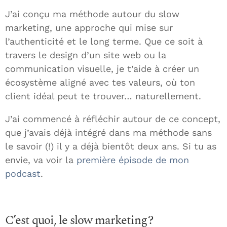
J’ai conçu ma méthode autour du slow
marketing, une approche qui mise sur
l’authenticité et le long terme. Que ce soit à
travers le design d’un site web ou la
communication visuelle, je t’aide à créer un
écosystème aligné avec tes valeurs, où ton
client idéal peut te trouver… naturellement.
J’ai commencé à réfléchir autour de ce concept,
que j’avais déjà intégré dans ma méthode sans
le savoir (!) il y a déjà bientôt deux ans. Si tu as
envie, va voir la
première épisode de mon
podcast
.
C’est quoi, le slow marketing ?