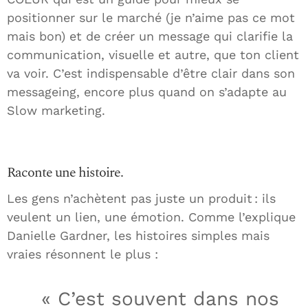
positionner sur le marché (je n’aime pas ce mot
mais bon) et de créer un message qui clarifie la
communication, visuelle et autre, que ton client
va voir. C’est indispensable d’être clair dans son
messageing, encore plus quand on s’adapte au
Slow marketing.
Raconte une histoire.
Les gens n’achètent pas juste un produit : ils
veulent un lien, une émotion. Comme l’explique
Danielle Gardner, les histoires simples mais
vraies résonnent le plus :
« C’est souvent dans nos