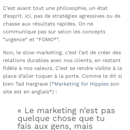
C’est avant tout une philosophie, un état
d’esprit. Ici, pas de stratégies agressives ou de
chasse aux résultats rapides. On ne
communique pas sur selon les concepts
“urgence“ et “FOMO*”.
Non, le slow marketing, c’est l’art de créer des
relations durables avec nos clients, en restant
fidèle à nos valeurs. C’est se rendre visible à la
place d’aller toquer à la porte. Comme le dit si
bien Tad Hargrave (
*Marketing for Hippies
son
site est en anglais*) :
« Le marketing n’est pas
quelque chose que tu
fais aux gens, mais