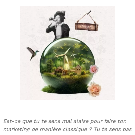
Est-ce que tu te sens mal alaise pour faire ton
marketing de manière classique ? Tu te sens pas