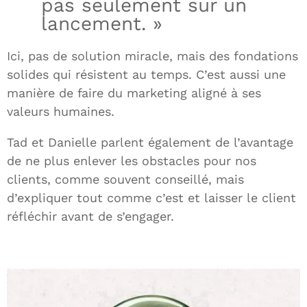
pas seulement sur un
lancement. »
Ici, pas de solution miracle, mais des fondations
solides qui résistent au temps. C’est aussi une
manière de faire du marketing aligné à ses
valeurs humaines.
Tad et Danielle parlent également de l’avantage
de ne plus enlever les obstacles pour nos
clients, comme souvent conseillé, mais
d’expliquer tout comme c’est et laisser le client
réfléchir avant de s’engager.